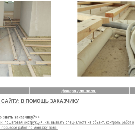
фанера для пола
 САЙТУ: В ПОМОЩЬ ЗАКАЗЧИКУ