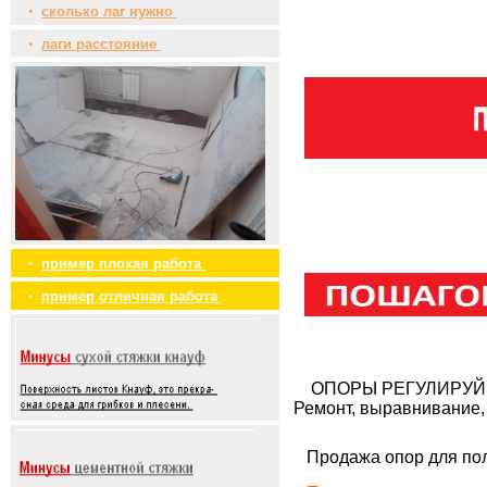
•
сколько лаг нужно
•
лаги расстояние
•
пример плохая работа
•
пример отличная работа
ОПОРЫ РЕГУЛИРУЙ
Ремонт, выравнивание,
Продажа опор для по