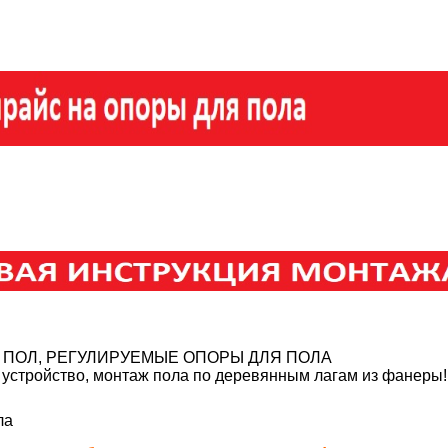
 ПОЛ, РЕГУЛИРУЕМЫЕ ОПОРЫ ДЛЯ ПОЛА
 устройство, монтаж пола по деревянным лагам из фанеры!
ла