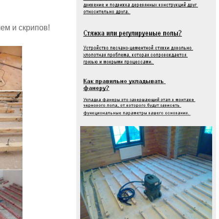
ем и скрипов!